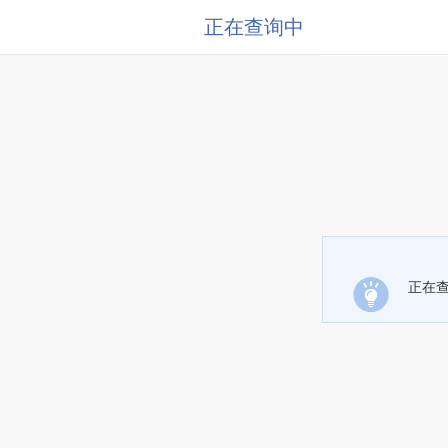
正在查询中
正在