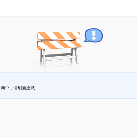
查询中，请刷新重试