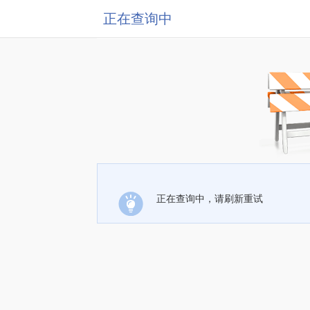
正在查询中
正在查询中，请刷新重试