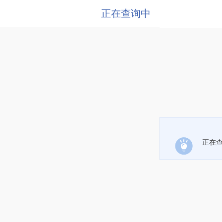
正在查询中
正在