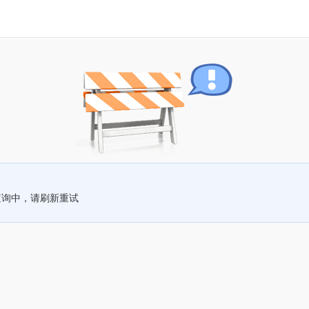
查询中，请刷新重试