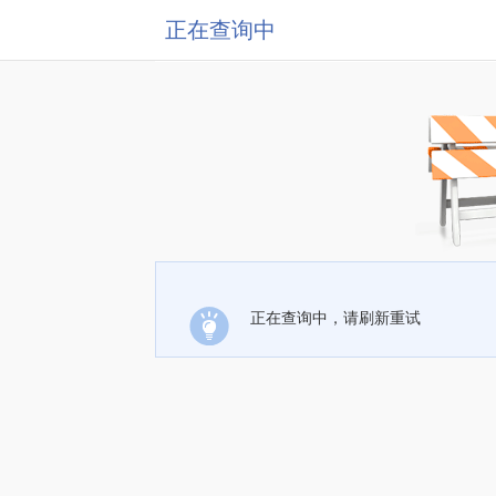
正在查询中
正在查询中，请刷新重试