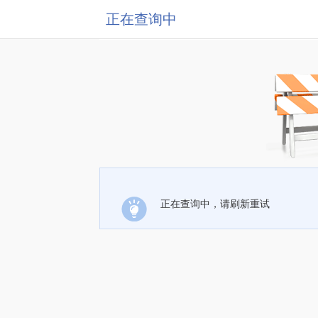
正在查询中
正在查询中，请刷新重试