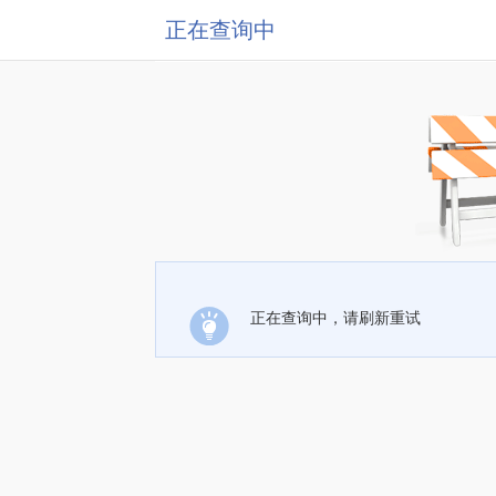
正在查询中
正在查询中，请刷新重试